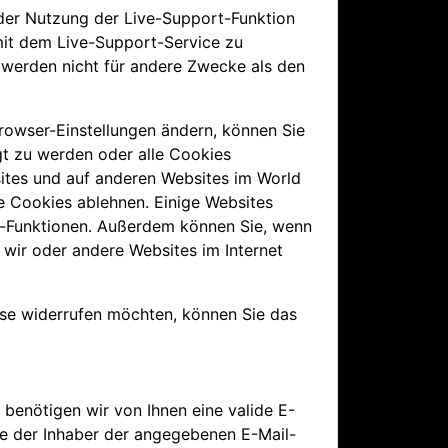
 der Nutzung der Live-Support-Funktion
 mit dem Live-Support-Service zu
 werden nicht für andere Zwecke als den
rowser-Einstellungen ändern, können Sie
gt zu werden oder alle Cookies
sites und auf anderen Websites im World
e Cookies ablehnen. Einige Websites
e-Funktionen. Außerdem können Sie, wenn
e wir oder andere Websites im Internet
ese widerrufen möchten, können Sie das
enötigen wir von Ihnen eine valide E-
ie der Inhaber der angegebenen E-Mail-