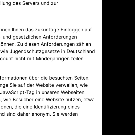
ilung des Servers und zur
nnen Ihnen das zukünftige Einloggen auf
ts- und gesetzlichen Anforderungen
 können. Zu diesen Anforderungen zählen
owie Jugendschutzgesetze in Deutschland
count nicht mit Minderjährigen teilen.
formationen über die besuchten Seiten.
nge Sie auf der Website verweilen, wie
n JavaScript-Tag in unseren Webseiten
n, wie Besucher eine Website nutzen, etwa
nen, die eine Identifizierung eines
nd sind daher anonym. Sie werden