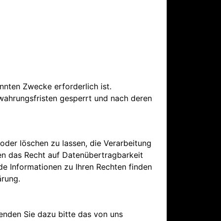
nnten Zwecke erforderlich ist.
wahrungsfristen gesperrt und nach deren
 oder löschen zu lassen, die Verarbeitung
en das Recht auf Datenübertragbarkeit
de Informationen zu Ihren Rechten finden
ärung.
enden Sie dazu bitte das von uns