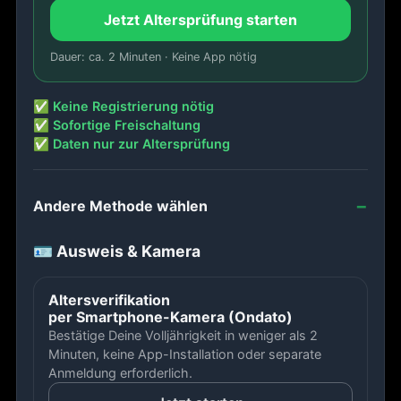
Jetzt Altersprüfung starten
Dauer: ca. 2 Minuten · Keine App nötig
✅ Keine Registrierung nötig
✅ Sofortige Freischaltung
✅ Daten nur zur Altersprüfung
Andere Methode wählen
🪪 Ausweis & Kamera
Altersverifikation
per Smartphone-Kamera (Ondato)
Bestätige Deine Volljährigkeit in weniger als 2
Minuten, keine App-Installation oder separate
Anmeldung erforderlich.