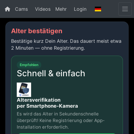
Cams
Videos
Mehr
Login
Alter bestätigen
Bestätige kurz Dein Alter. Das dauert meist etwa
2 Minuten — ohne Registrierung.
Empfohlen
Schnell & einfach
Altersverifikation
per Smartphone-Kamera
Es wird das Alter in Sekundenschnelle
überprüft! Keine Registrierung oder App-
Installation erforderlich.