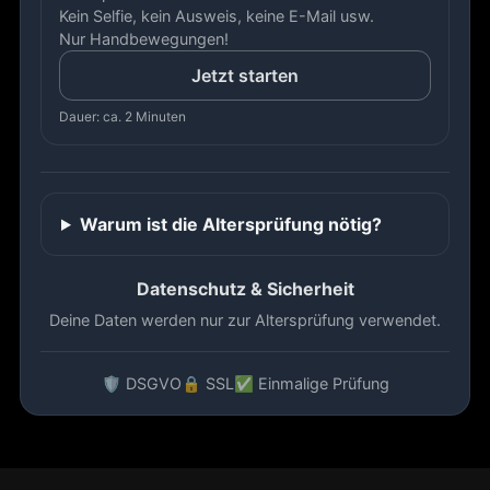
Kein Selfie, kein Ausweis, keine E-Mail usw.
Nur Handbewegungen!
Jetzt starten
Dauer: ca. 2 Minuten
Warum ist die Altersprüfung nötig?
Datenschutz & Sicherheit
Deine Daten werden nur zur Altersprüfung verwendet.
🛡️ DSGVO
🔒 SSL
✅ Einmalige Prüfung