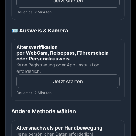
Jetzt starten
Dauer: ca. 2 Minuten
🪪 Ausweis & Kamera
Altersverifikation
per WebCam, Reisepass, Führerschein
oder Personalausweis
Keine Registrierung oder App-Installation
erforderlich.
Jetzt starten
Dauer: ca. 2 Minuten
Andere Methode wählen
Altersnachweis per Handbewegung
Keine persönlichen Daten erforderlich!